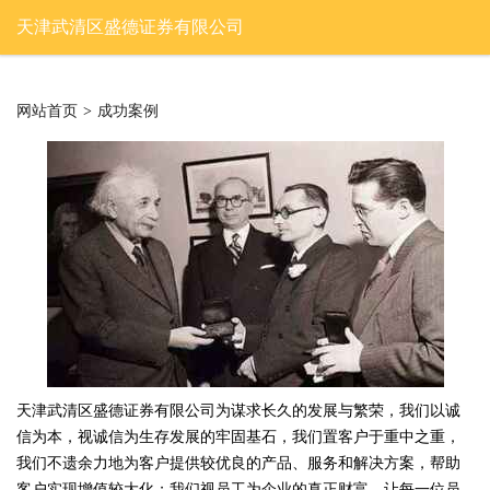
天津武清区盛德证券有限公司
网站首页
>
成功案例
天津武清区盛德证券有限公司为谋求长久的发展与繁荣，我们以诚
信为本，视诚信为生存发展的牢固基石，我们置客户于重中之重，
我们不遗余力地为客户提供较优良的产品、服务和解决方案，帮助
客户实现增值较大化；我们视员工为企业的真正财富。让每一位员