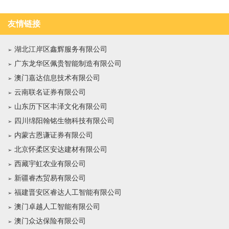
友情链接
湖北江岸区鑫辉服务有限公司
广东龙华区佩贵智能制造有限公司
澳门嘉达信息技术有限公司
云南联名证券有限公司
山东历下区丰泽文化有限公司
四川绵阳翰铭生物科技有限公司
内蒙古恩谦证券有限公司
北京怀柔区安达建材有限公司
西藏宇虹农业有限公司
新疆睿杰贸易有限公司
福建晋安区睿达人工智能有限公司
澳门卓越人工智能有限公司
澳门众达保险有限公司