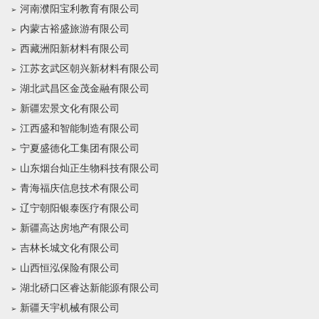
河南濮阳宝利教育有限公司
内蒙古裕盛旅游有限公司
西藏洲阳新材料有限公司
江苏玄武区朝兴新材料有限公司
湖北武昌区金茂金融有限公司
新疆宏景文化有限公司
江西盛和智能制造有限公司
宁夏盛德化工集团有限公司
山东烟台灿正生物科技有限公司
青海福庆信息技术有限公司
辽宁朝阳银泰医疗有限公司
新疆高达房地产有限公司
吉林长城文化有限公司
山西恒泓保险有限公司
湖北硚口区睿达新能源有限公司
新疆天宇机械有限公司