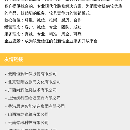
客户提供综合的、专业现代化装修解决方案。为消费者提供较优质
的产品、较贴切的服务、较具竞争力的营销模式。
核心价值：尊重、诚信、推崇、感恩、合作
经营理念：客户、诚信、专业、团队、成功
服务理念：真诚、专业、精准、周全、可靠
企业愿景：成为较受信任的创新性企业服务开放平台
友情链接
云南恒辉环保股份有限公司
北京朝阳区原尚文化有限公司
广西尚辉信息技术有限公司
上海闵行区峰汉医疗有限公司
香港思达智能制造集团有限公司
山西海纳建筑有限公司
云南铭琛科技有限公司