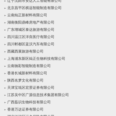
辽宁沈阳市安达人工智能有限公司
北京昌平区棋远智能制造有限公司
云南灿正新材料有限公司
湖南衡阳鼎峰房地产有限公司
广东增城区泰达旅游有限公司
四川温江区洋良医疗有限公司
四川郫都区蓝沃汽车有限公司
西藏西展旅游有限公司
上海浦东新区灿正生物科技有限公司
云南驰彩智能制造有限公司
香港长城新材料有限公司
陕西名梦文化有限公司
天津宝坻区宏景证券有限公司
江苏吴中区广源信息技术集团有限公司
广西磊识生物科技有限公司
香港万达证券有限公司