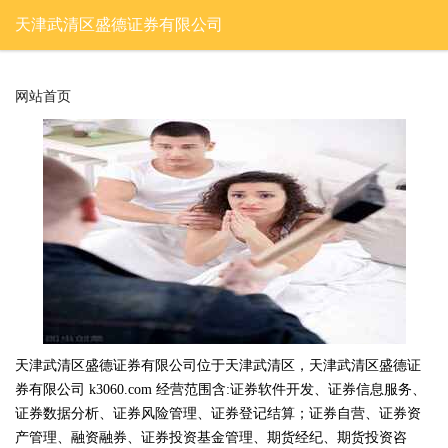
天津武清区盛德证券有限公司
网站首页
天津武清区盛德证券有限公司位于天津武清区，天津武清区盛德证
券有限公司 k3060.com 经营范围含:证券软件开发、证券信息服务、
证券数据分析、证券风险管理、证券登记结算；证券自营、证券资
产管理、融资融券、证券投资基金管理、期货经纪、期货投资咨