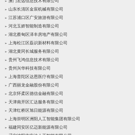
澳门宏远信息技术有限公司
山东长清区金宸机械有限公司
江苏浦口区广安旅游有限公司
河北玉娇智能制造有限公司
湖北蔡甸区泽丰房地产有限公司
上海松江区磊识新材料有限公司
湖北黄冈长城服务有限公司
贵州飞鸿信息技术有限公司
贵州兴华科技有限公司
上海普陀区达恩医疗有限公司
广西丽龙金融股份有限公司
北京怀柔区德信金融有限公司
天津南开区汇达服务有限公司
天津红桥区旭日能源有限公司
上海崇明区洲阳人工智能集团有限公司
福建同安区亿迈新能源有限公司